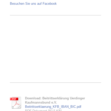
Besuchen Sie uns auf Facebook
Download: Beitrittserklärung Uerdinger
Kaufmannsbund e.V.
Beitrittserklaerung_KFB_IBAN_BIC.pdf
PDF-Dokument [82.5 KB]