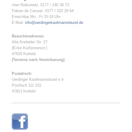
Uwe Rutkowski: 0177 / 240 38 73
Fabian de Cassan: 0177 / 332 28 64
Erreichbar Mo - Fr 15-18 Uhr
E-Mail:
info@uerdingerkaufmannsbund.de
Besucheradresse:
Alte Krefelder Str. 27
(Ecke Kurfürstenstr.)
47829 Krefeld
(Termine nach Vereinbarung)
Postalisch:
Uerdinger Kaufmannsbund e.V.
Postfach 111 231
47813 Krefeld