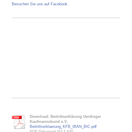
Besuchen Sie uns auf Facebook
Download: Beitrittserklärung Uerdinger
Kaufmannsbund e.V.
Beitrittserklaerung_KFB_IBAN_BIC.pdf
PDF-Dokument [82.5 KB]