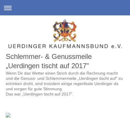
Schlemmer- & Genussmeile
„Uerdingen tischt auf 2017"
Wenn Dir das Wetter einen Strich durch die Rechnung macht
und die Genuss- und Schlemmermeile „Uerdingen tischt auf" zu
ertrinken droht, sind trotzdem einige regenfeste Uerdinger da
und sorgen für gute Stimmung.
Das war „Uerdingen tischt auf 2017".