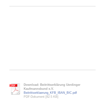
Download: Beitrittserklärung Uerdinger
Kaufmannsbund e.V.
Beitrittserklaerung_KFB_IBAN_BIC.pdf
PDF-Dokument [82.5 KB]